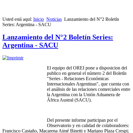
Usted está aquí:
Inicio
Noticias
Lanzamiento del N°2 Boletín
Series: Argentina - SACU
Lanzamiento del N°2 Boletín Series:
Argentina - SACU
El equipo del OREI pone a disposicion del
publico en general el número 2 del Boletín
"Series - Relaciones Económicas
Internacionales Argentinas", que cuenta con
el análisis de las relaciones comerciales entre
la Argentina con la Unión Aduanera de
África Austral (SACU).
Del presente informe participan por el
Observatorio y en calidad de colaboradores:
Francisco Castaño, Macarena Aimé Binetti y Mariano Plaza Crespi;