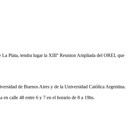
 de La Plata, tendra lugar la XIII° Reunion Ampliada del OREI, que
iversidad de Buenos Aires y de la Universidad Católica Argentina.
 en calle 48 entre 6 y 7 en el horario de 8 a 19hs.