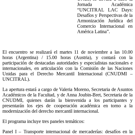
Jornada Académica
“UNCITRAL LAC Days:
Desafíos y Perspectivas de la
Armonización Jurídica del
Comercio Internacional en
América Latina”.
El encuentro se realizará el martes 11 de noviembre a las 10.00
horas (Argentina) / 15.00 horas (Austria), y contará con la
participación de destacadas autoridades y especialistas nacionales e
internacionales, en articulación con la Comisión de las Naciones
Unidas para el Derecho Mercantil Internacional (CNUDMI –
UNCITRAL).
La apertura estará a cargo de Valeria Moreno, Secretaria de Asuntos
Académicos de la Facultad, y de Anna Joubin-Bret, Secretaria de la
CNUDMI, quienes darán la bienvenida a los participantes y
presentarán los ejes de cooperación académica en torno a la
modernización del derecho mercantil internacional.
El programa incluye tres paneles temáticos:
Panel I – Transporte internacional de mercaderías: desafíos en la