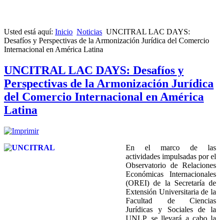
Usted está aquí:
Inicio
Noticias
UNCITRAL LAC DAYS:
Desafíos y Perspectivas de la Armonización Jurídica del Comercio
Internacional en América Latina
UNCITRAL LAC DAYS: Desafíos y
Perspectivas de la Armonización Jurídica
del Comercio Internacional en América
Latina
En el marco de las
actividades impulsadas por el
Observatorio de Relaciones
Económicas Internacionales
(OREI) de la Secretaría de
Extensión Universitaria de la
Facultad de Ciencias
Jurídicas y Sociales de la
UNLP, se llevará a cabo la